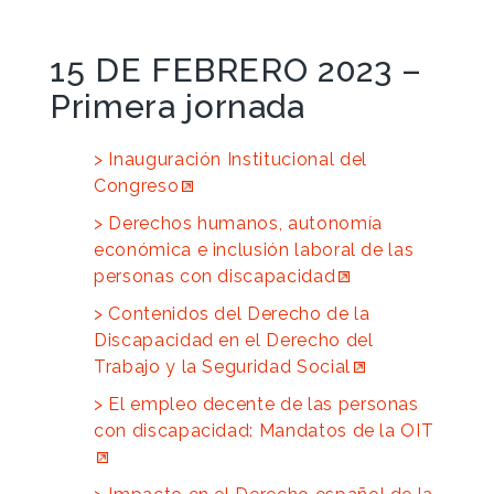
15 DE FEBRERO 2023 –
Primera jornada
Inauguración Institucional del
Congreso
Derechos humanos, autonomía
económica e inclusión laboral de las
personas con discapacidad
Contenidos del Derecho de la
Discapacidad en el Derecho del
Trabajo y la Seguridad Social
El empleo decente de las personas
con discapacidad: Mandatos de la OIT