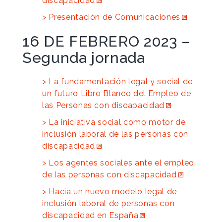
discapacidad
Presentación de Comunicaciones
16 DE FEBRERO 2023 –
Segunda jornada
La fundamentación legal y social de
un futuro Libro Blanco del Empleo de
las Personas con discapacidad
La iniciativa social como motor de
inclusión laboral de las personas con
discapacidad
Los agentes sociales ante el empleo
de las personas con discapacidad
Hacia un nuevo modelo legal de
inclusión laboral de personas con
discapacidad en España