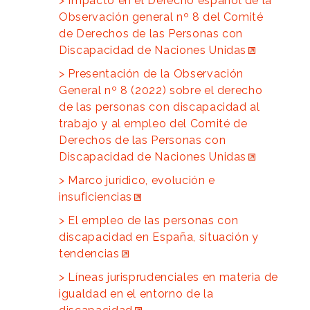
Impacto en el Derecho español de la
Observación general nº 8 del Comité
de Derechos de las Personas con
Discapacidad de Naciones Unidas
Presentación de la Observación
General nº 8 (2022) sobre el derecho
de las personas con discapacidad al
trabajo y al empleo del Comité de
Derechos de las Personas con
Discapacidad de Naciones Unidas
Marco jurídico, evolución e
insuficiencias
El empleo de las personas con
discapacidad en España, situación y
tendencias
Líneas jurisprudenciales en materia de
igualdad en el entorno de la