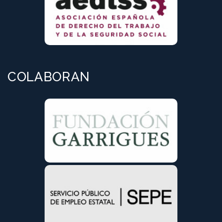
COLABORAN