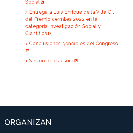
Social
Entrega a Luis Enrique de la Villa Gil
del Premio cermi.es 2022 en la
categoría Investigación Social y
Científica
Conclusiones generales del Congreso
Sesión de clausura
ORGANIZAN