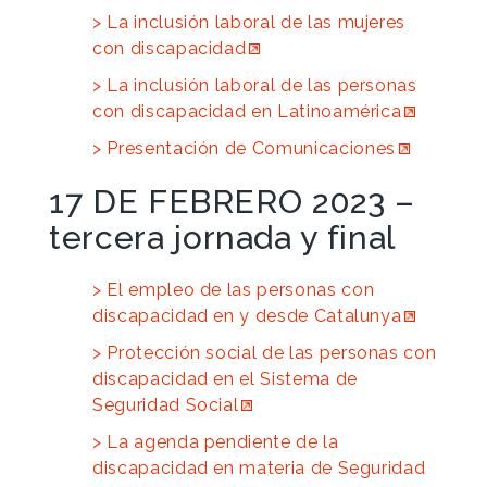
La inclusión laboral de las mujeres
con discapacidad
La inclusión laboral de las personas
con discapacidad en Latinoamérica
Presentación de Comunicaciones
17 DE FEBRERO 2023 –
tercera jornada y final
El empleo de las personas con
discapacidad en y desde Catalunya
Protección social de las personas con
discapacidad en el Sistema de
Seguridad Social
La agenda pendiente de la
discapacidad en materia de Seguridad