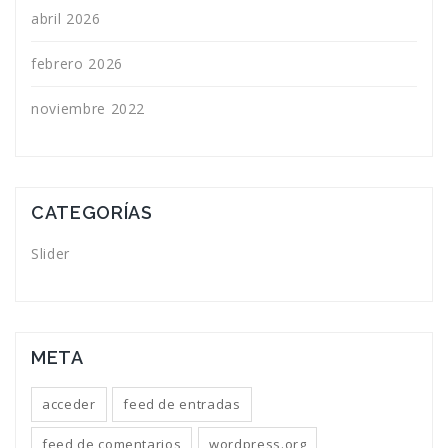
abril 2026
febrero 2026
noviembre 2022
CATEGORÍAS
Slider
META
acceder
feed de entradas
feed de comentarios
wordpress.org