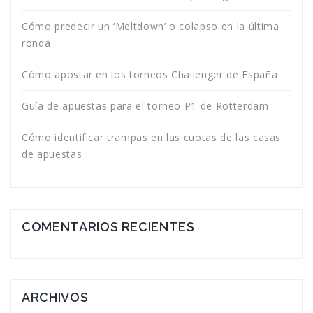
Cómo predecir un ‘Meltdown’ o colapso en la última
ronda
Cómo apostar en los torneos Challenger de España
Guía de apuestas para el torneo P1 de Rotterdam
Cómo identificar trampas en las cuotas de las casas
de apuestas
COMENTARIOS RECIENTES
ARCHIVOS