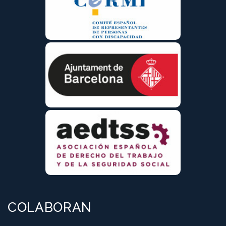
COLABORAN