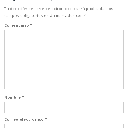
Tu dirección de correo electrónico no será publicada.
Los
campos obligatorios están marcados con
*
Comentario
*
Nombre
*
Correo electrónico
*