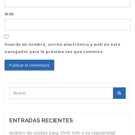
Web
Guarda mi nombre, correo electrónico y web en este
navegador para la próxima vez que comente.
ENTRADAS RECIENTES
Análisis de cuotas para Chris Kirk y su regularidad