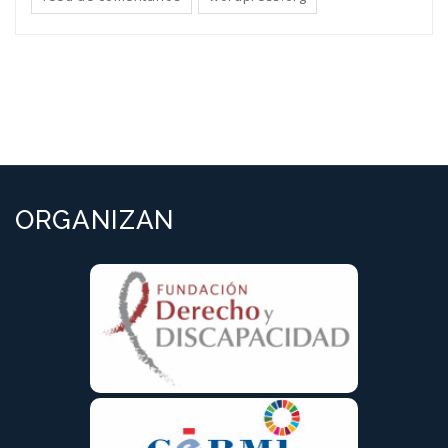
ORGANIZAN