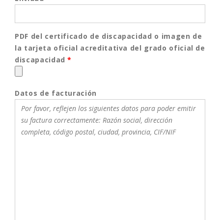
PDF del certificado de discapacidad o imagen de
la tarjeta oficial acreditativa del grado oficial de
discapacidad
*
Datos de facturación