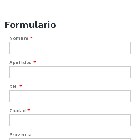
Formulario
Nombre
*
Apellidos
*
DNI
*
Ciudad
*
Provincia