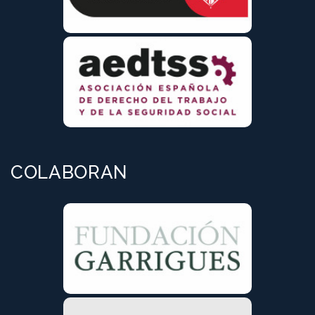
COLABORAN