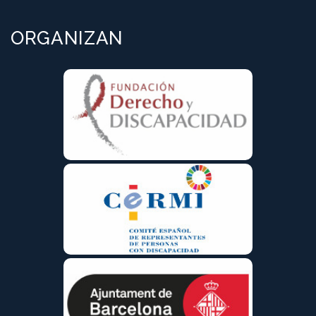
ORGANIZAN