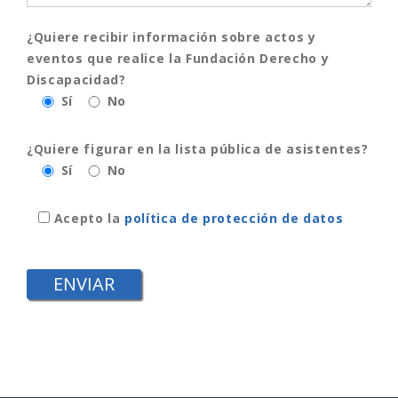
¿Quiere recibir información sobre actos y
eventos que realice la Fundación Derecho y
Discapacidad?
Sí
No
¿Quiere figurar en la lista pública de asistentes?
Sí
No
Acepto la
política de protección de datos