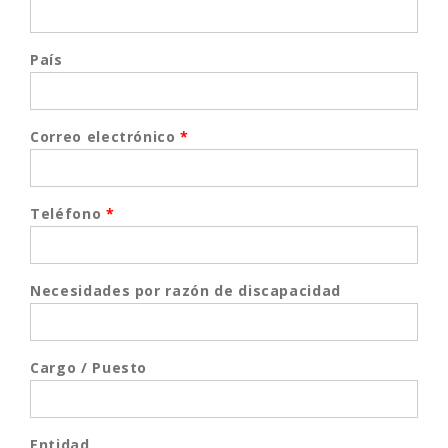
País
Correo electrónico
*
Teléfono
*
Necesidades por razón de discapacidad
Cargo / Puesto
Entidad