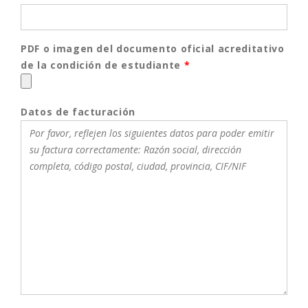
PDF o imagen del documento oficial acreditativo
de la condición de estudiante
*
Datos de facturación