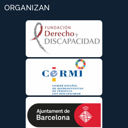
ORGANIZAN