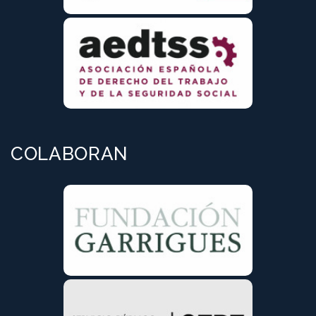
COLABORAN