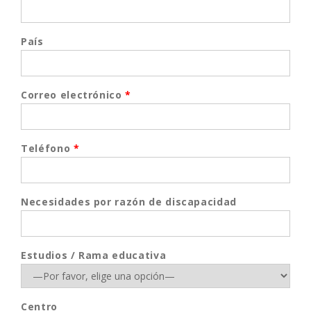
País
Correo electrónico
*
Teléfono
*
Necesidades por razón de discapacidad
Estudios / Rama educativa
Centro