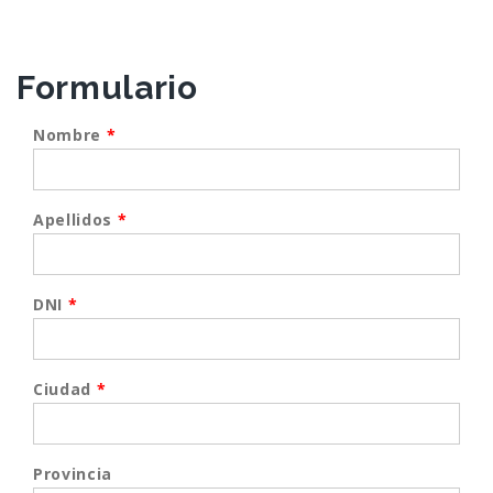
Formulario
Nombre
*
Apellidos
*
DNI
*
Ciudad
*
Provincia