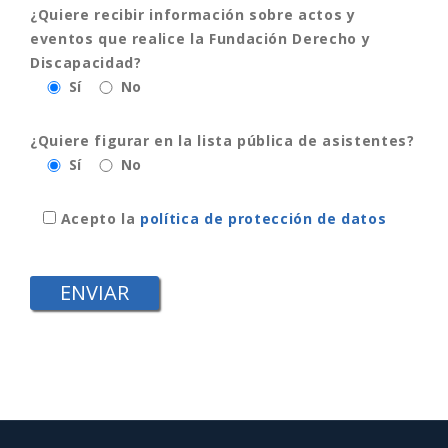
¿Quiere recibir información sobre actos y
eventos que realice la Fundación Derecho y
Discapacidad?
Sí
No
¿Quiere figurar en la lista pública de asistentes?
Sí
No
Acepto la
política de protección de datos