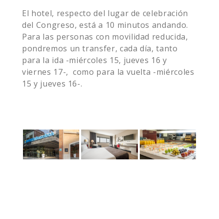
El hotel, respecto del lugar de celebración
del Congreso, está a 10 minutos andando.
Para las personas con movilidad reducida,
pondremos un transfer, cada día, tanto
para la ida -miércoles 15, jueves 16 y
viernes 17-, como para la vuelta -miércoles
15 y jueves 16-.