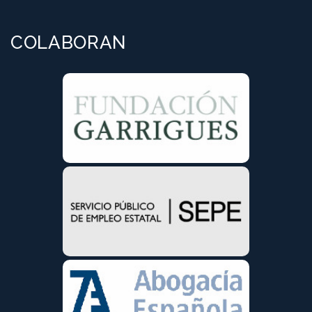
COLABORAN