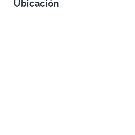
Ubicación