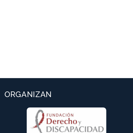
ORGANIZAN