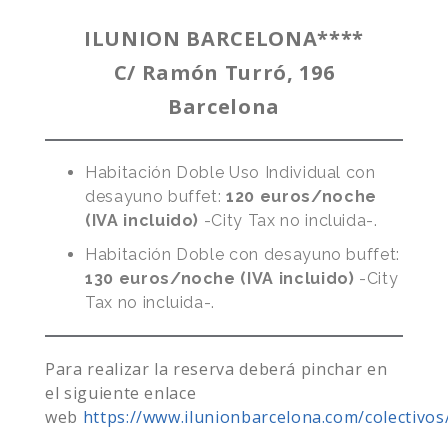
ILUNION BARCELONA****
C/ Ramón Turró, 196
Barcelona
Habitación Doble Uso Individual con
desayuno buffet:
120 euros/noche
(IVA incluido)
-City Tax no incluida-.
Habitación Doble con desayuno buffet:
130 euros/noche (IVA incluido)
-City
Tax no incluida-.
Para realizar la reserva deberá pinchar en
el siguiente enlace
web
https://www.ilunionbarcelona.com/colectivos