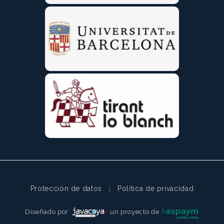
Protección de datos
Política de privacidad
|
Diseñado por
un proyecto de